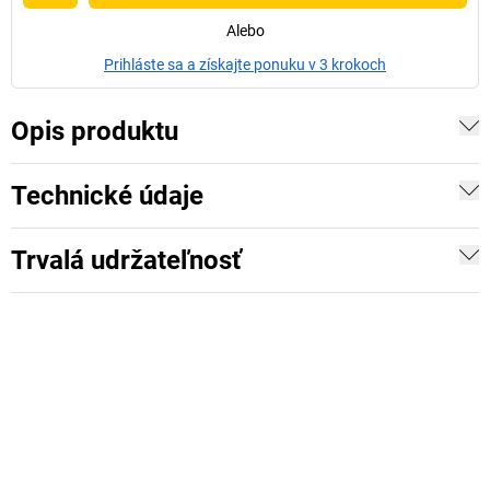
Alebo
Prihláste sa a získajte ponuku v 3 krokoch
Opis produktu
Technické údaje
Trvalá udržateľnosť