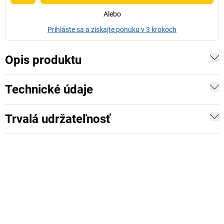
Alebo
Prihláste sa a získajte ponuku v 3 krokoch
Opis produktu
Technické údaje
Trvalá udržateľnosť