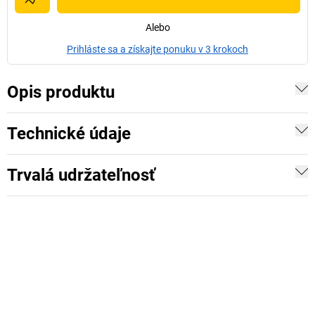
Alebo
Prihláste sa a získajte ponuku v 3 krokoch
Opis produktu
Technické údaje
Trvalá udržateľnosť