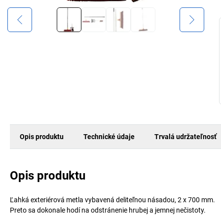
Opis produktu
Technické údaje
Trvalá udržateľnosť
Opis produktu
Ľahká exteriérová metla vybavená deliteľnou násadou, 2 x 700 mm.
Preto sa dokonale hodí na odstránenie hrubej a jemnej nečistoty.