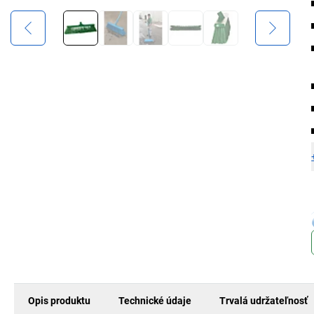
Opis produktu
Technické údaje
Trvalá udržateľnosť