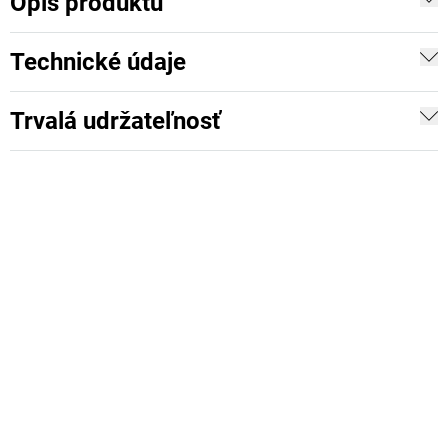
Opis produktu
Technické údaje
Trvalá udržateľnosť