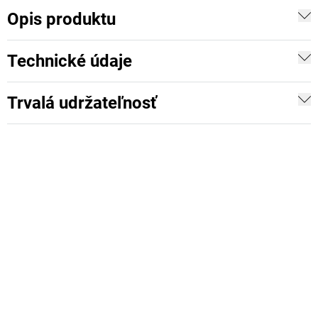
Opis produktu
Technické údaje
Trvalá udržateľnosť