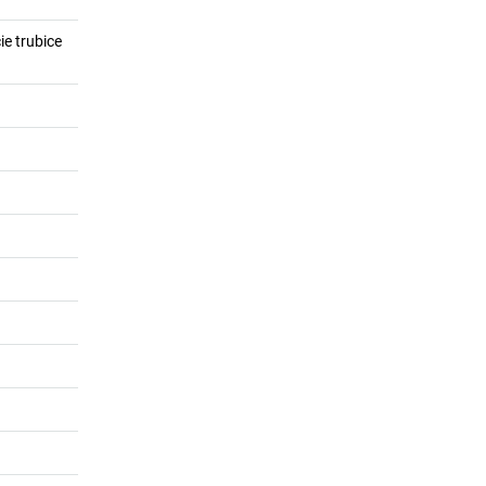
ie trubice