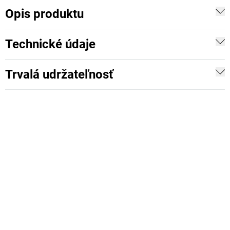
Opis produktu
Technické údaje
Trvalá udržateľnosť