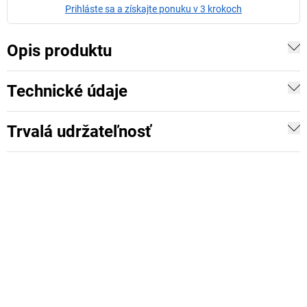
Prihláste sa a získajte ponuku v 3 krokoch
Opis produktu
Technické údaje
Trvalá udržateľnosť