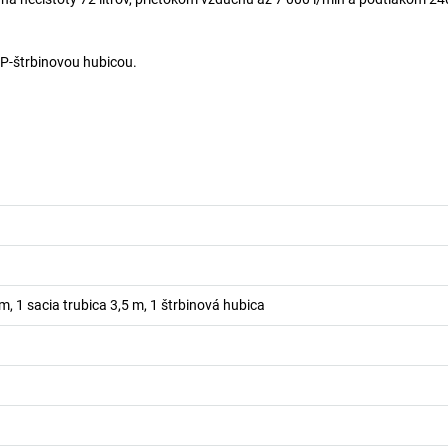
P-štrbinovou hubicou.
 1 sacia trubica 3,5 m, 1 štrbinová hubica