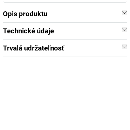
Opis produktu
Technické údaje
Trvalá udržateľnosť