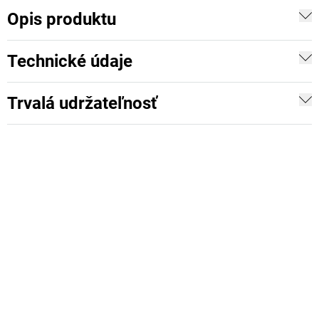
Opis produktu
Technické údaje
Trvalá udržateľnosť