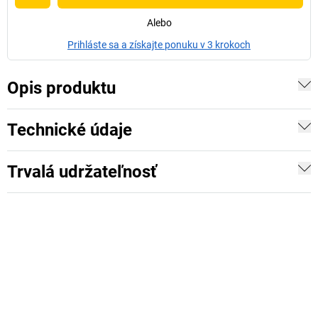
Alebo
Prihláste sa a získajte ponuku v 3 krokoch
Opis produktu
Technické údaje
Trvalá udržateľnosť