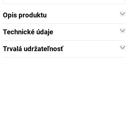
Opis produktu
Technické údaje
Trvalá udržateľnosť