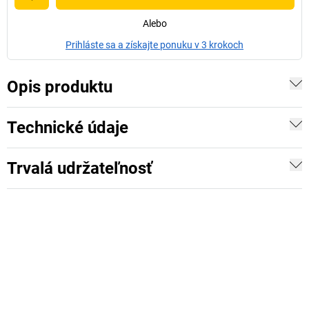
Alebo
Prihláste sa a získajte ponuku v 3 krokoch
Opis produktu
Technické údaje
Trvalá udržateľnosť