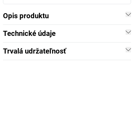
Opis produktu
Technické údaje
Trvalá udržateľnosť