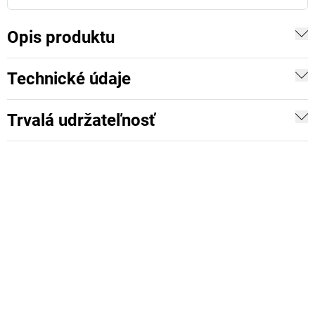
Opis produktu
Technické údaje
Trvalá udržateľnosť