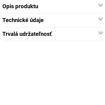
Opis produktu
Technické údaje
Trvalá udržateľnosť