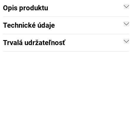
Opis produktu
Technické údaje
Trvalá udržateľnosť