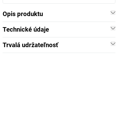
Opis produktu
Technické údaje
Trvalá udržateľnosť