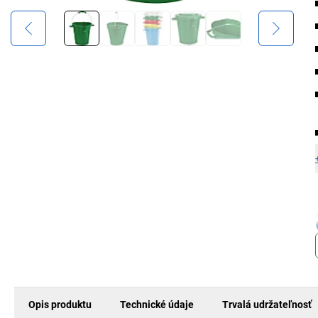
Opis produktu
Technické údaje
Trvalá udržateľnosť