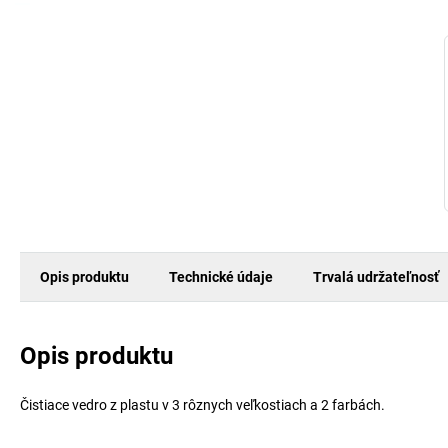
Opis produktu
Technické údaje
Trvalá udržateľnosť
Opis produktu
Čistiace vedro z plastu v 3 rôznych veľkostiach a 2 farbách.