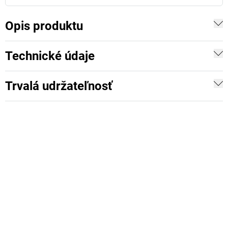
Opis produktu
Technické údaje
Trvalá udržateľnosť