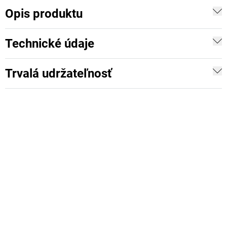
Opis produktu
Technické údaje
Trvalá udržateľnosť