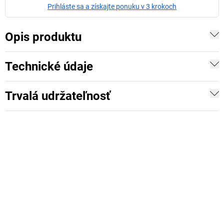
Prihláste sa a získajte ponuku v 3 krokoch
Opis produktu
Technické údaje
Trvalá udržateľnosť