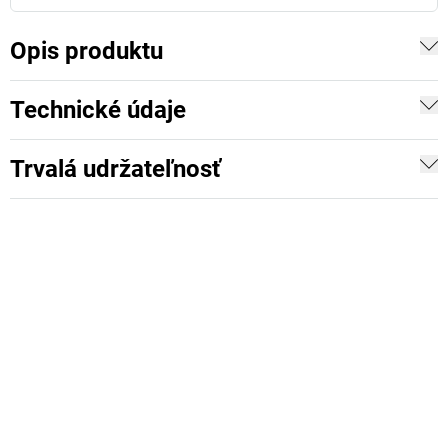
Opis produktu
Technické údaje
Trvalá udržateľnosť