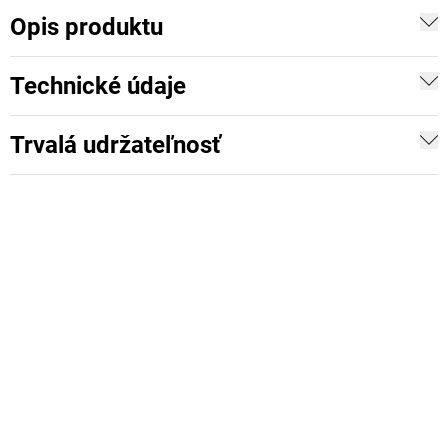
Opis produktu
Technické údaje
Trvalá udržateľnosť