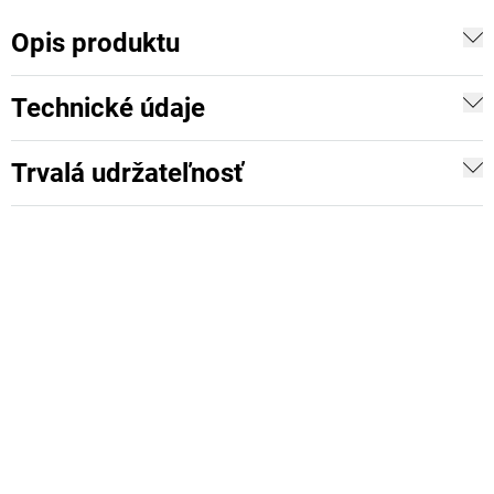
Opis produktu
Technické údaje
Trvalá udržateľnosť