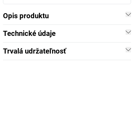
Opis produktu
Technické údaje
Trvalá udržateľnosť