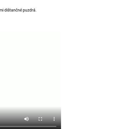
mi dištančné puzdrá.