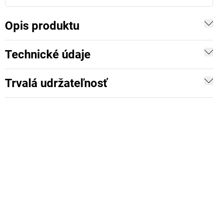
Opis produktu
Technické údaje
Trvalá udržateľnosť