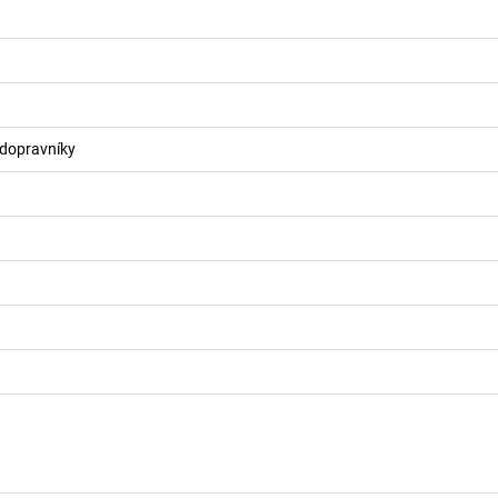
 dopravníky