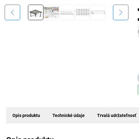
Opis produktu
Technické údaje
Trvalá udržateľnosť