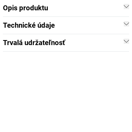
Opis produktu
Technické údaje
Trvalá udržateľnosť