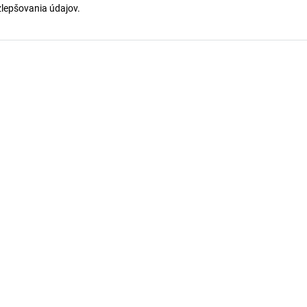
 zlepšovania údajov.