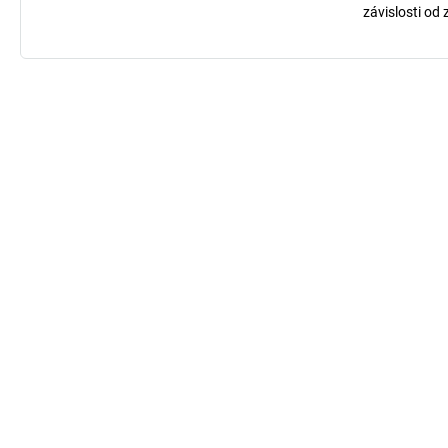
závislosti od