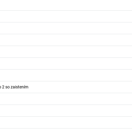
o 2 so zaistením