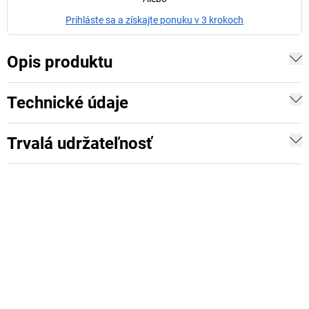
Prihláste sa a získajte ponuku v 3 krokoch
Opis produktu
Technické údaje
Trvalá udržateľnosť