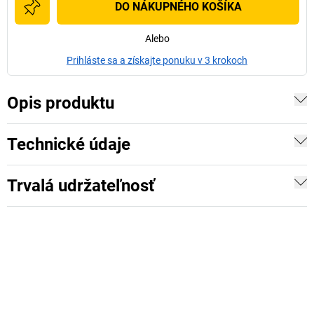
DO NÁKUPNÉHO KOŠÍKA
Alebo
Prihláste sa a získajte ponuku v 3 krokoch
Opis produktu
Technické údaje
Trvalá udržateľnosť