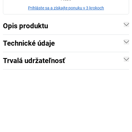
Prihláste sa a získajte ponuku v 3 krokoch
Opis produktu
Technické údaje
Trvalá udržateľnosť