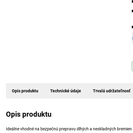
Opis produktu
Technické údaje
Trvalá udržateľnosť
Opis produktu
Ideálne vhodné na bezpečnú prepravu dlhých a neskladných bremien 