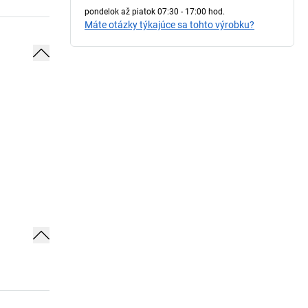
pondelok až piatok 07:30 - 17:00 hod.
Máte otázky týkajúce sa tohto výrobku?