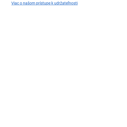
Viac o našom prístupe k udržateľnosti