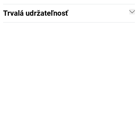
Trvalá udržateľnosť