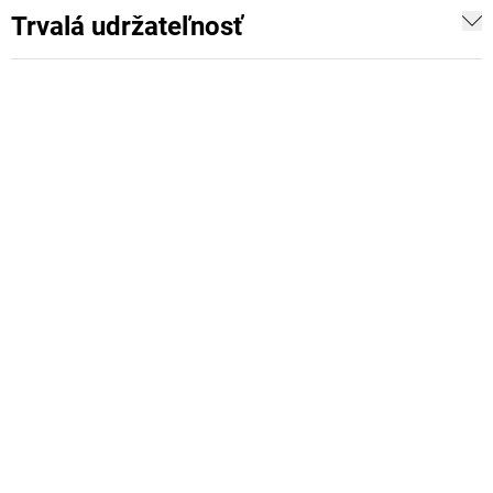
Trvalá udržateľnosť