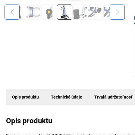
Opis produktu
Technické údaje
Trvalá udržateľnosť
Opis produktu