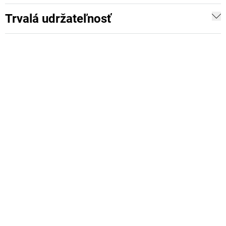
Trvalá udržateľnosť