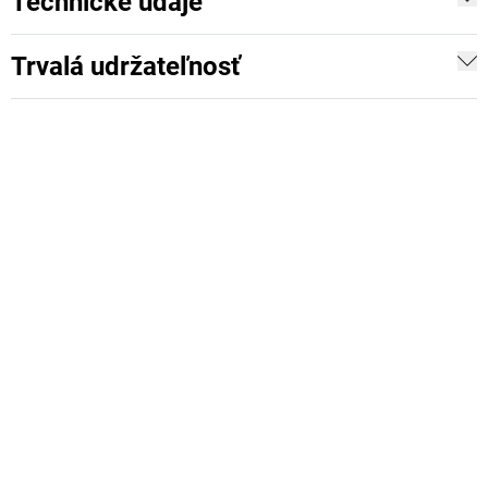
Technické údaje
Trvalá udržateľnosť