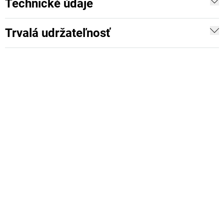
Technické údaje
Trvalá udržateľnosť