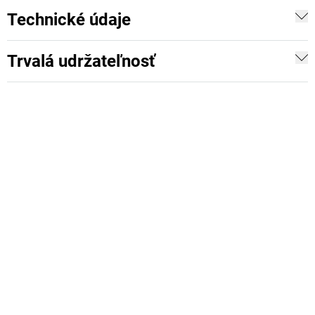
Technické údaje
Trvalá udržateľnosť