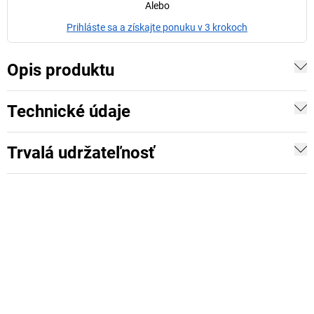
Alebo
Prihláste sa a získajte ponuku v 3 krokoch
Opis produktu
Technické údaje
Trvalá udržateľnosť