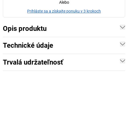
Alebo
Prihláste sa a získajte ponuku v 3 krokoch
Opis produktu
Technické údaje
Trvalá udržateľnosť