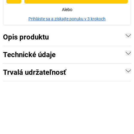
Alebo
Prihláste sa a získajte ponuku v 3 krokoch
Opis produktu
Technické údaje
Trvalá udržateľnosť